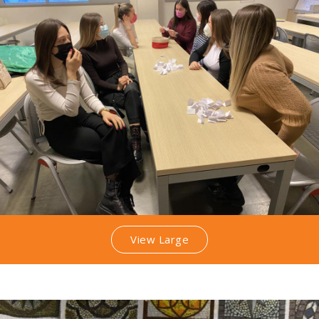
View Large