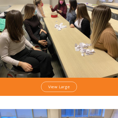
View Large