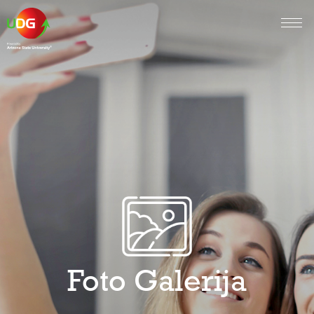
Foto Galerija