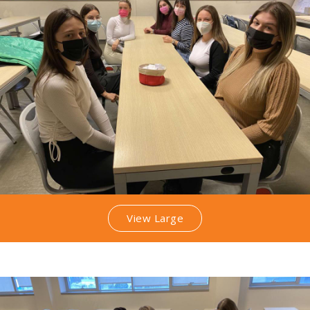
View Large