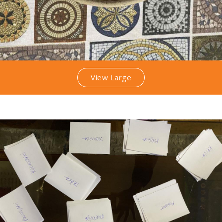
View Large