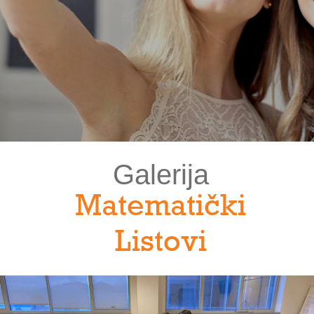
Galerija
Matematički
Listovi