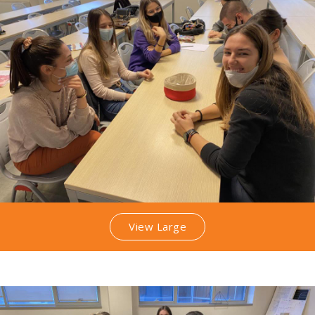
View Large