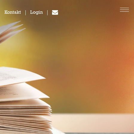
Kontakt
Login