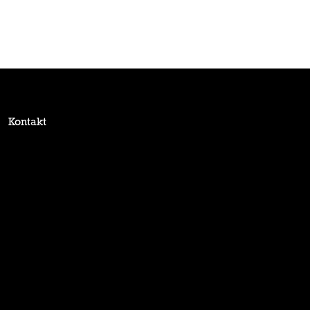
Kontakt