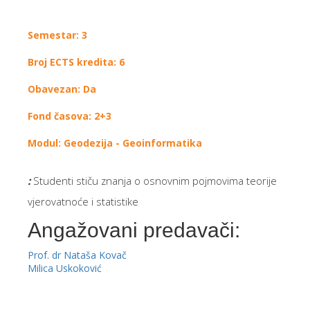
Semestar: 3
Broj ECTS kredita: 6
Obavezan: Da
Fond časova: 2+3
Modul: Geodezija - Geoinformatika
:
Studenti stiču znanja o osnovnim pojmovima teorije
vjerovatnoće i statistike
Angažovani predavači:
Prof. dr Nataša Kovač
Milica Uskoković