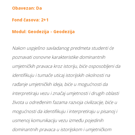
Obavezan: Da
Fond časova: 2+1
Modul: Geodezija - Geodezija
Nakon uspješno savladanog predmeta studenti će
poznavati osnovne karakteristike dominantnih
umjetničkih pravaca kroz istoriju, biće osposobljeni da
identifikuju i tumače uticaj istorijskih okolnosti na
rađanje umjetničkih ideja, biće u mogućnosti da
interpretiraju vezu i značaj umjetnosti i drugih oblasti
života u određenim fazama razvoja civilizacije, biće u
mogućnosti da identifikuju i interpretiraju u pisanoj i
usmenoj komunikaciju vezu između pojedinih
dominantnih pravaca u istorijskom i umjetničkom