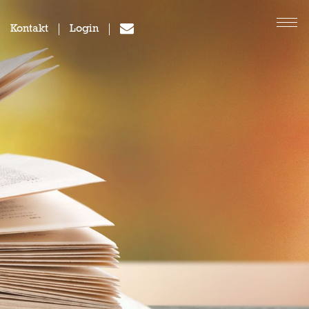
Kontakt
Login