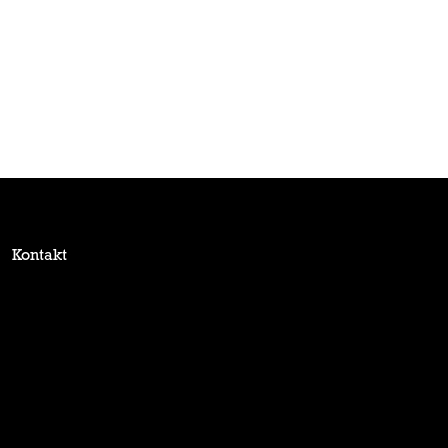
Kontakt