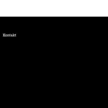
Kontakt