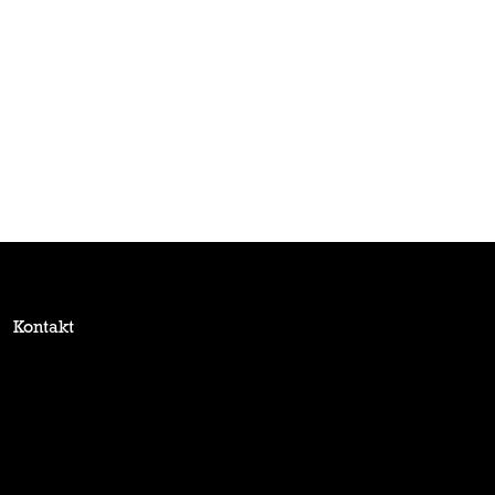
Kontakt