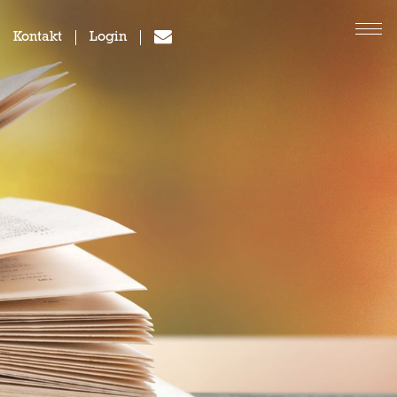
Kontakt
Login