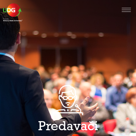
Predavači