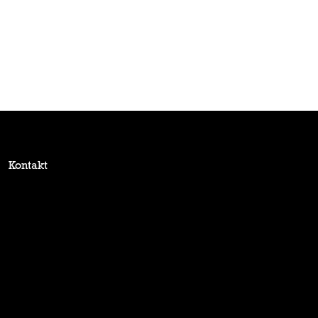
Kontakt