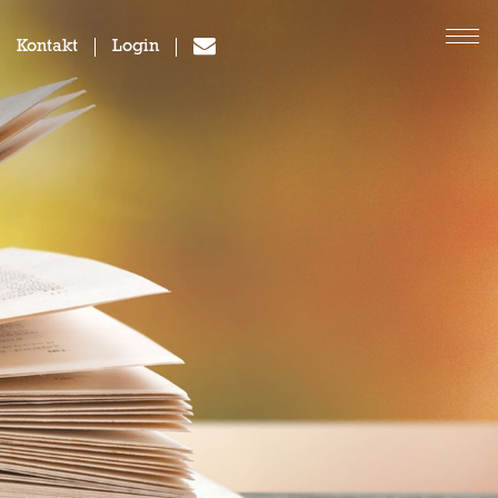
Kontakt
Login