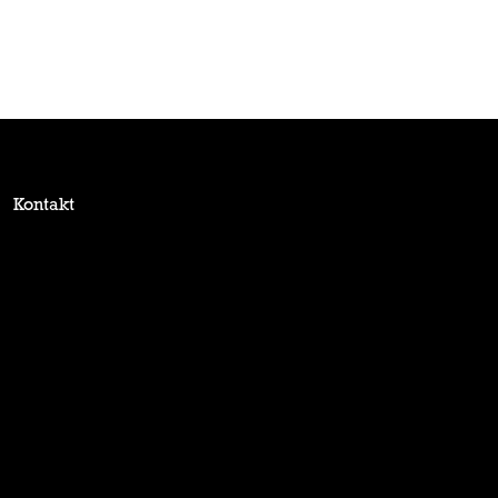
Kontakt