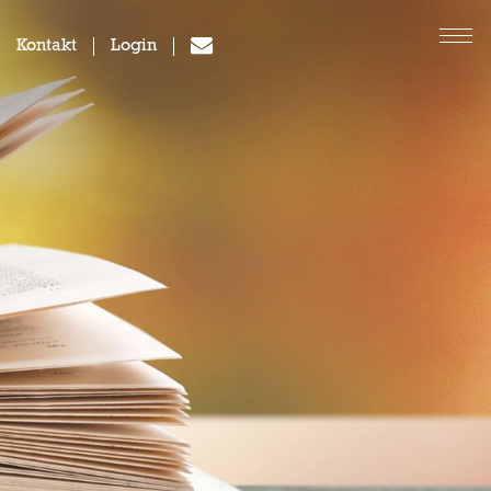
Kontakt
Login