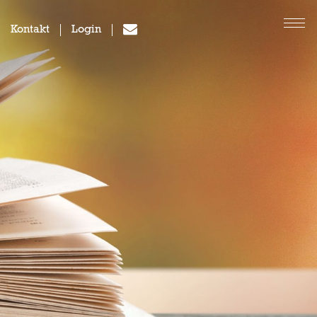
Kontakt
Login