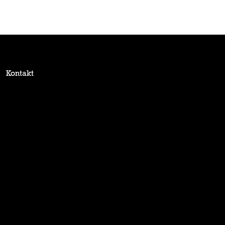
Kontakt