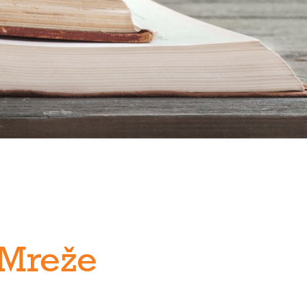
 Mreže