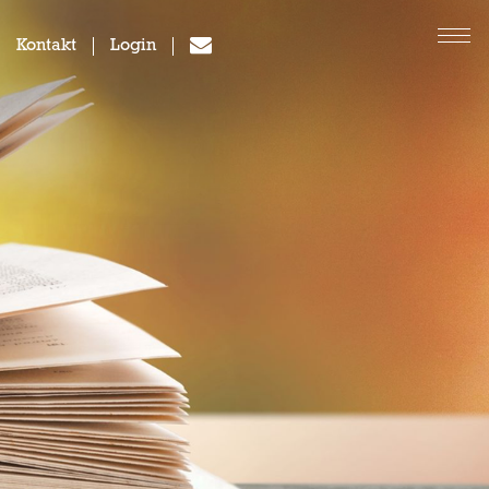
Kontakt
Login