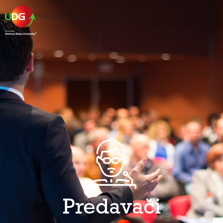
Predavači