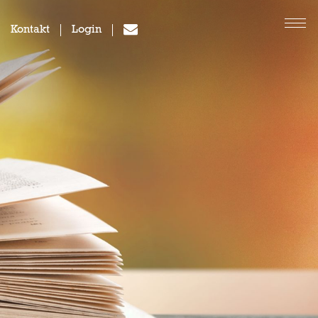
Kontakt
Login